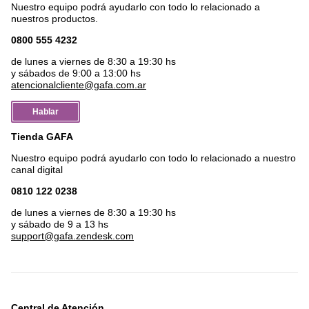
Nuestro equipo podrá ayudarlo con todo lo relacionado a
nuestros productos.
0800 555 4232
de lunes a viernes de 8:30 a 19:30 hs
y sábados de 9:00 a 13:00 hs
atencionalcliente@gafa.com.ar
Hablar
Tienda GAFA
Nuestro equipo podrá ayudarlo con todo lo relacionado a nuestro
canal digital
0810 122 0238
de lunes a viernes de 8:30 a 19:30 hs
y sábado de 9 a 13 hs
support@gafa.zendesk.com
Central de Atención