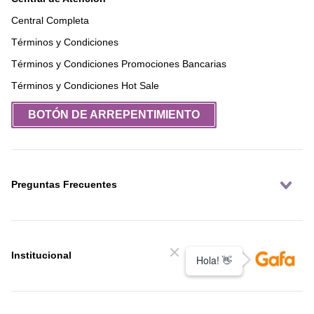
Central Completa
Términos y Condiciones
Términos y Condiciones Promociones Bancarias
Términos y Condiciones Hot Sale
BOTÓN DE ARREPENTIMIENTO
Preguntas Frecuentes
Institucional