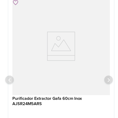
Purificador Extractor Gafa 60cm Inox
AJSR24M5ARS