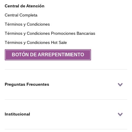
Central de Atención
Central Completa
Términos y Condiciones
Términos y Condiciones Promociones Bancarias
Términos y Condiciones Hot Sale
BOTÓN DE ARREPENTIMIENTO
Preguntas Frecuentes
Institucional