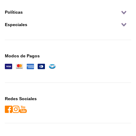
Políticas
Especiales
Modos de Pagos
Redes Sociales