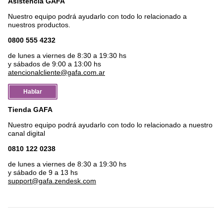
Asistencia GAFA
Nuestro equipo podrá ayudarlo con todo lo relacionado a
nuestros productos.
0800 555 4232
de lunes a viernes de 8:30 a 19:30 hs
y sábados de 9:00 a 13:00 hs
atencionalcliente@gafa.com.ar
Hablar
Tienda GAFA
Nuestro equipo podrá ayudarlo con todo lo relacionado a nuestro
canal digital
0810 122 0238
de lunes a viernes de 8:30 a 19:30 hs
y sábado de 9 a 13 hs
support@gafa.zendesk.com