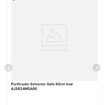
Purificador Extractor Gafa 60cm Inox
AJSR24M5ARS