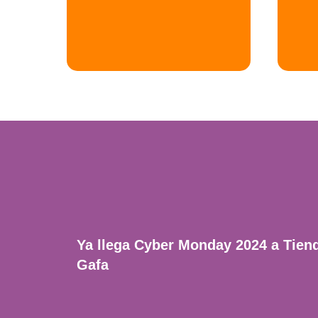
Ya llega Cyber Monday 2024 a Tien
Gafa