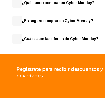
¿Qué puedo comprar en Cyber Monday?
¿Es seguro comprar en Cyber Monday?
¿Cuáles son las ofertas de Cyber Monday?
Registrate para recibir descuentos y
novedades