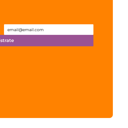
strate