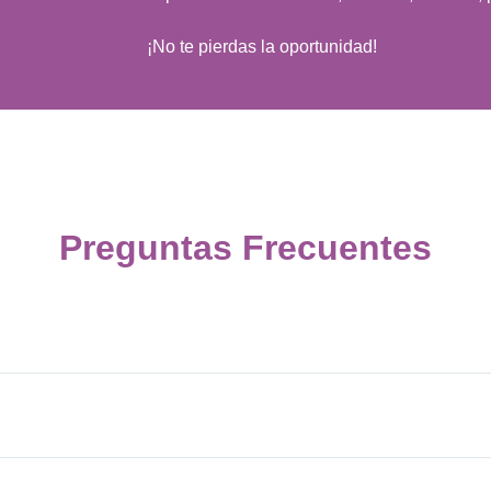
¡No te pierdas la oportunidad!
Preguntas Frecuentes