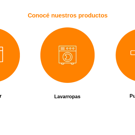
Conocé nuestros productos
r
Pu
Lavarropas