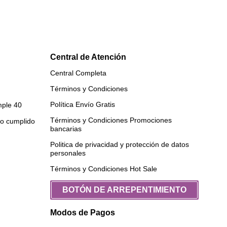
Central de Atención
Central Completa
Términos y Condiciones
Política Envío Gratis
ple 40
Términos y Condiciones Promociones
ño cumplido
bancarias
Politica de privacidad y protección de datos
personales
Términos y Condiciones Hot Sale
BOTÓN DE ARREPENTIMIENTO
Modos de Pagos