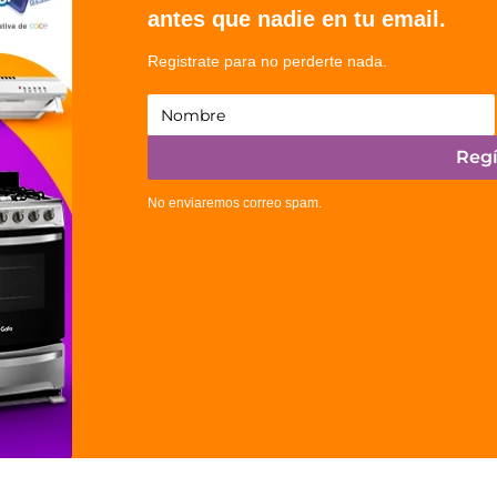
antes que nadie en tu email.
Registrate para no perderte nada.
Regí
No enviaremos correo spam.