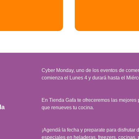
Cyber Monday, uno de los eventos de comer
comienza el Lunes 4 y durará hasta el Miér
En Tienda Gafa te ofreceremos las mejores
da
que renueves tu cocina.
¡Agendá la fecha y preparate para disfrutar
especiales en heladeras, freezers, cocinas, p