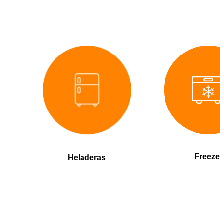
Freeze
Heladeras