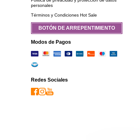
personales
Términos y Condiciones Hot Sale
BOTÓN DE ARREPENTIMIENTO
Modos de Pagos
Redes Sociales