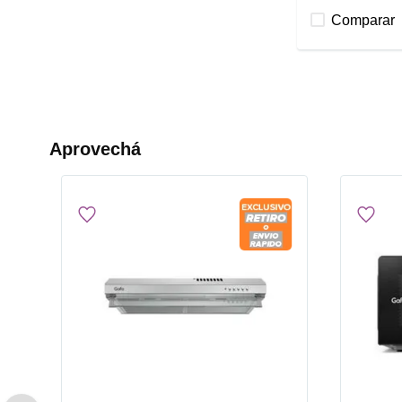
Comparar
Aprovechá