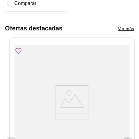
Comparar
Ofertas destacadas
Ver más