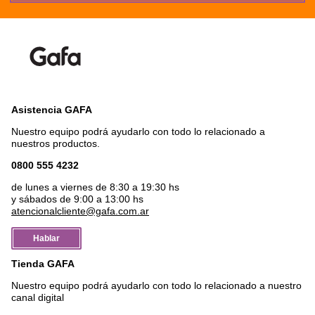
Asistencia GAFA
Nuestro equipo podrá ayudarlo con todo lo relacionado a
nuestros productos.
0800 555 4232
de lunes a viernes de 8:30 a 19:30 hs
y sábados de 9:00 a 13:00 hs
atencionalcliente@gafa.com.ar
Hablar
Tienda GAFA
Nuestro equipo podrá ayudarlo con todo lo relacionado a nuestro
canal digital