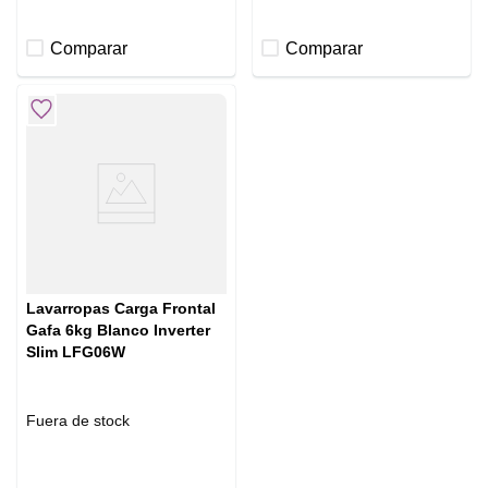
Comparar
Comparar
Lavarropas Carga Frontal
Gafa 6kg Blanco Inverter
Slim LFG06W
Fuera de stock