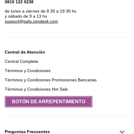
0810 122 0238
de lunes a viernes de 8:30 a 19:30 hs
y sábado de 9 a 13 hs
support@gafa.zendesk.com
Central de Atención
Central Completa
Términos y Condiciones
Términos y Condiciones Promociones Bancarias
Términos y Condiciones Hot Sale
BOTÓN DE ARREPENTIMIENTO
Preguntas Frecuentes