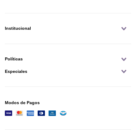
Institucional
Políticas
Especiales
Modos de Pagos