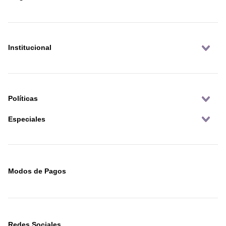
Institucional
Políticas
Especiales
Modos de Pagos
Redes Sociales