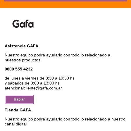
Asistencia GAFA
Nuestro equipo podrá ayudarlo con todo lo relacionado a
nuestros productos.
0800 555 4232
de lunes a viernes de 8:30 a 19:30 hs
y sábados de 9:00 a 13:00 hs
atencionalcliente@gafa.com.ar
Hablar
Tienda GAFA
Nuestro equipo podrá ayudarlo con todo lo relacionado a nuestro
canal digital