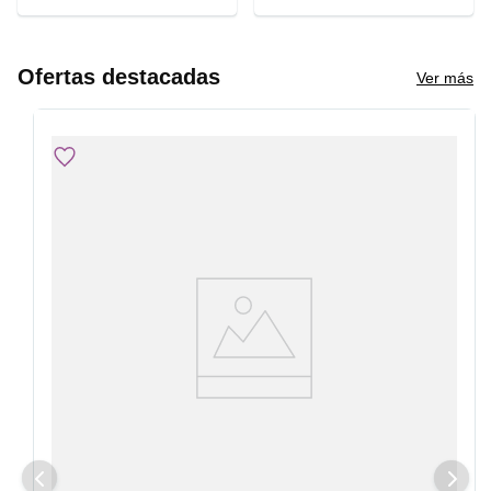
Ofertas destacadas
Ver más