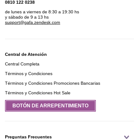
0810 122 0238
de lunes a viernes de 8:30 a 19:30 hs
y sábado de 9 a 13 hs
support@gafa.zendesk.com
Central de Atención
Central Completa
Términos y Condiciones
Términos y Condiciones Promociones Bancarias
Términos y Condiciones Hot Sale
BOTÓN DE ARREPENTIMIENTO
Preguntas Frecuentes